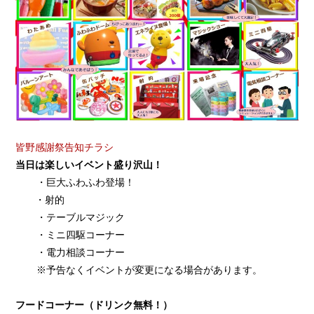
皆野感謝祭告知チラシ
当日は楽しいイベント盛り沢山！
・巨大ふわふわ登場！
・射的
・テーブルマジック
・ミニ四駆コーナー
・電力相談コーナー
※予告なくイベントが変更になる場合があります。
フードコーナー（ドリンク無料！）