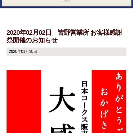
Contact
2020年02月02日 皆野営業所 お客様感謝
祭開催のお知らせ
2020年01月10日