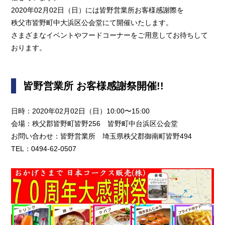
2020年02月02日（日）には皆野営業所お客様感謝際を
秩父市皆野町中大浜区公会堂にて開催いたします。
さまざまなイベントやフードコーナーをご用意してお待ちして
おります。
皆野営業所 お客様感謝祭開催!!
日時：2020年02月02日（日）10:00〜15:00
会場：秩父郡皆野町皆野256 皆野町中台浜区公会堂
お問い合わせ：皆野営業所 埼玉県秩父郡御南町皆野494
TEL
：
0494-62-0507