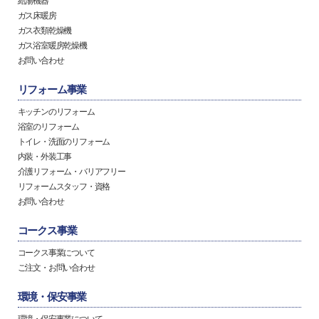
給湯機器
ガス床暖房
ガス衣類乾燥機
ガス浴室暖房乾燥機
お問い合わせ
リフォーム事業
キッチンのリフォーム
浴室のリフォーム
トイレ・洗面のリフォーム
内装・外装工事
介護リフォーム・バリアフリー
リフォームスタッフ・資格
お問い合わせ
コークス事業
コークス事業について
ご注文・お問い合わせ
環境・保安事業