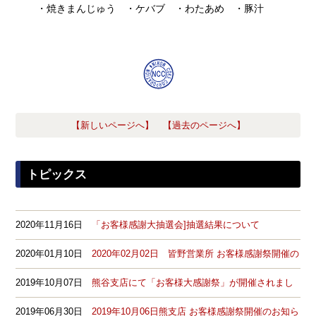
・焼きまんじゅう ・ケバブ ・わたあめ ・豚汁
【新しいページへ】
【過去のページへ】
トピックス
2020年11月16日
「お客様感謝大抽選会]抽選結果について
2020年01月10日
2020年02月02日 皆野営業所 お客様感謝祭開催の
お知らせ
2019年10月07日
熊谷支店にて「お客様大感謝祭」が開催されまし
た。
2019年06月30日
2019年10月06日熊支店 お客様感謝祭開催のお知ら