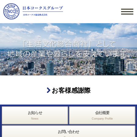
お客様感謝際
お知らせ
会社概要
News
Company Profile
お問い合わせ