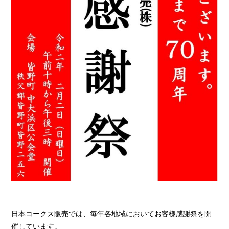
日本コークス販売では、毎年各地域においてお客様感謝祭を開
催しています。