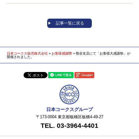
祭開催のお知らせ
記事一覧に戻る
日本コークス販売株式会社
>
お客様感謝際
>
熊谷支店にて「お客様大感謝祭」が
開催されました。
日本コークスグループ
〒173-0004 東京都板橋区板橋4-49-27
TEL. 03-3964-4401