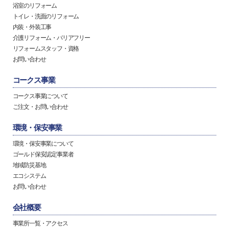
浴室のリフォーム
トイレ・洗面のリフォーム
内装・外装工事
介護リフォーム・バリアフリー
リフォームスタッフ・資格
お問い合わせ
コークス事業
コークス事業について
ご注文・お問い合わせ
環境・保安事業
環境・保安事業について
ゴールド保安認定事業者
地域防災基地
エコシステム
お問い合わせ
会社概要
事業所一覧・アクセス