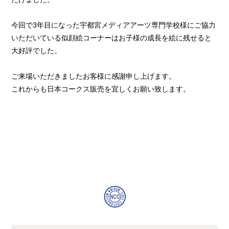
今回で3年目になった宇都宮メディアアーツ専門学校様にご協力
いただいている似顔絵コーナーはお子様の成長を絵に残せると
大好評でした。
ご来場いただきましたお客様に感謝申し上げます。
これからも日本コークス販売を宜しくお願い致します。