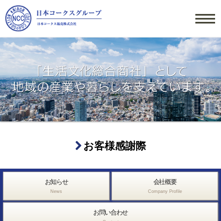
お客様感謝際
お知らせ
会社概要
News
Company Profile
お問い合わせ