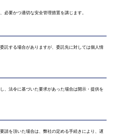
、必要かつ適切な安全管理措置を講じます。
委託する場合がありますが、委託先に対しては個人情
し、法令に基づいた要求があった場合は開示・提供を
要請を頂いた場合は、弊社の定める手続きにより、遅