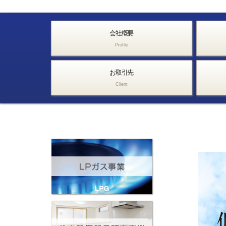
会社概要
Profile
お取引先
Client