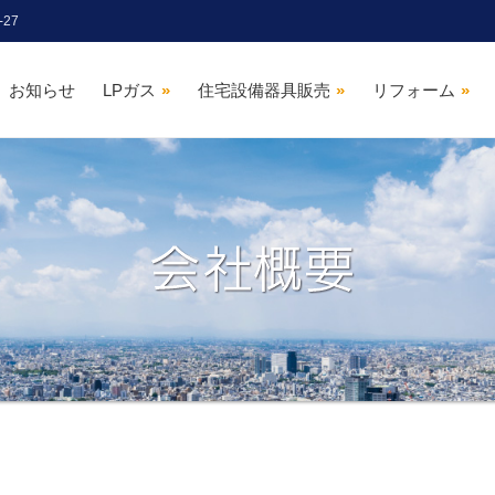
27
お知らせ
LPガス
»
住宅設備器具販売
»
リフォーム
»