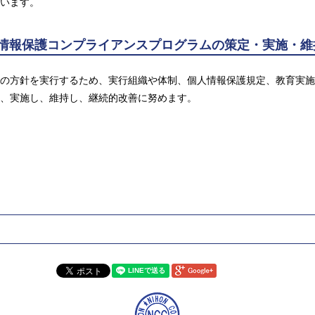
います。
人情報保護コンプライアンスプログラムの策定・実施・
の方針を実行するため、実行組織や体制、個人情報保護規定、教育実施
、実施し、維持し、継続的改善に努めます。