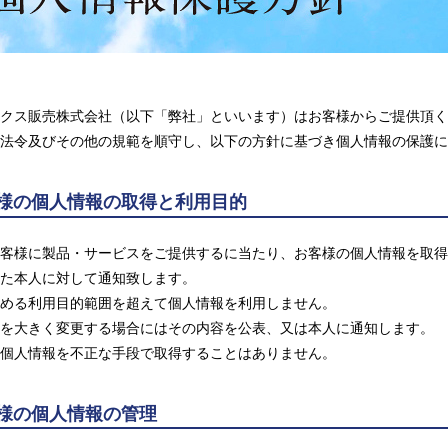
クス販売株式会社（以下「弊社」といいます）はお客様からご提供頂く
法令及びその他の規範を順守し、以下の方針に基づき個人情報の保護に
客様の個人情報の取得と利用目的
客様に製品・サービスをご提供するに当たり、お客様の個人情報を取得
た本人に対して通知致します。
める利用目的範囲を超えて個人情報を利用しません。
を大きく変更する場合にはその内容を公表、又は本人に通知します。
個人情報を不正な手段で取得することはありません。
客様の個人情報の管理