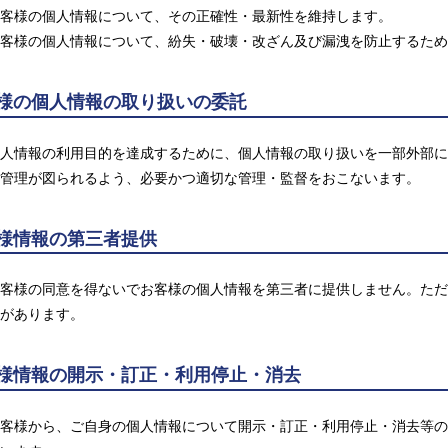
客様の個人情報について、その正確性・最新性を維持します。
客様の個人情報について、紛失・破壊・改ざん及び漏洩を防止するため
客様の個人情報の取り扱いの委託
人情報の利用目的を達成するために、個人情報の取り扱いを一部外部に
管理が図られるよう、必要かつ適切な管理・監督をおこないます。
客様情報の第三者提供
客様の同意を得ないでお客様の個人情報を第三者に提供しません。ただ
があります。
客様情報の開示・訂正・利用停止・消去
客様から、ご自身の個人情報について開示・訂正・利用停止・消去等の