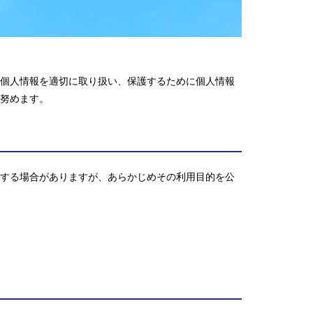
個人情報を適切に取り扱い、保護するために個人情報
努めます。
する場合がありますが、あらかじめその利用目的を公