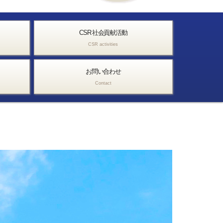
CSR 社会貢献活動
CSR activities
お問い合わせ
Contact