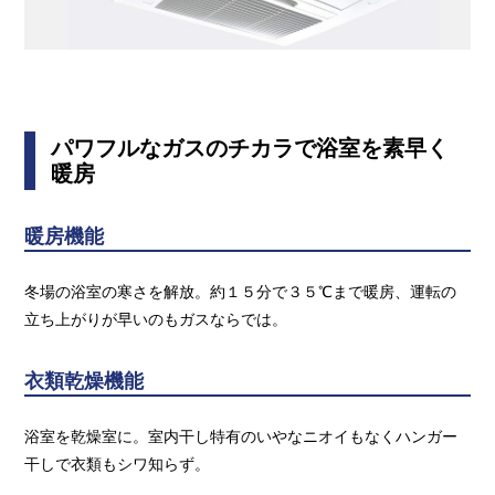
パワフルなガスのチカラで浴室を素早く
暖房
暖房機能
冬場の浴室の寒さを解放。約１５分で３５℃まで暖房、運転の
立ち上がりが早いのもガスならでは。
衣類乾燥機能
浴室を乾燥室に。室内干し特有のいやなニオイもなくハンガー
干しで衣類もシワ知らず。