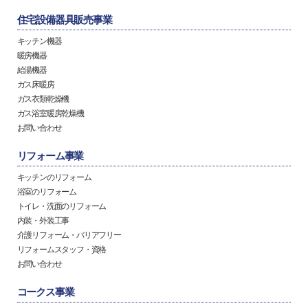
住宅設備器具販売事業
キッチン機器
暖房機器
給湯機器
ガス床暖房
ガス衣類乾燥機
ガス浴室暖房乾燥機
お問い合わせ
リフォーム事業
キッチンのリフォーム
浴室のリフォーム
トイレ・洗面のリフォーム
内装・外装工事
介護リフォーム・バリアフリー
リフォームスタッフ・資格
お問い合わせ
コークス事業