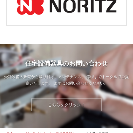
住宅設備器具のお問い合わせ
受託設備の販売から取り付け、メンテナンス、
修理までトータルでご提
案いたします。
まずはお問い合わせください。
こちらをクリック！