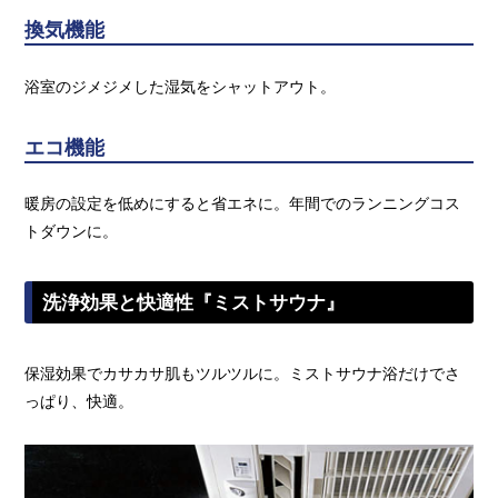
換気機能
浴室のジメジメした湿気をシャットアウト。
エコ機能
暖房の設定を低めにすると省エネに。年間でのランニングコス
トダウンに。
洗浄効果と快適性『ミストサウナ』
保湿効果でカサカサ肌もツルツルに。ミストサウナ浴だけでさ
っぱり、快適。