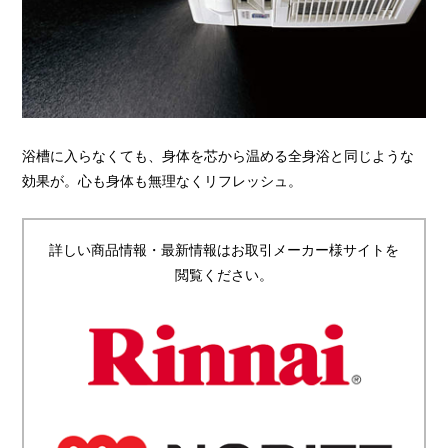
浴槽に入らなくても、身体を芯から温める全身浴と同じような
効果が。心も身体も無理なくリフレッシュ。
詳しい商品情報・最新情報はお取引メーカー様サイトを
閲覧ください。